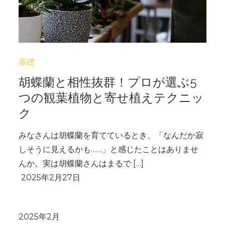
基礎
胡蝶蘭と相性抜群！プロが選ぶ5
つの観葉植物と寄せ植えテクニッ
ク
みなさんは胡蝶蘭を育てているとき、「なんだか寂
しそうに見えるかも……」と感じたことはありませ
んか。実は胡蝶蘭さんはまるで […]
2025年2月