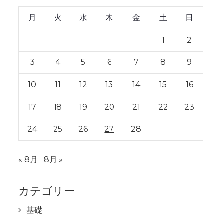
月
火
水
木
金
土
日
1
2
3
4
5
6
7
8
9
10
11
12
13
14
15
16
17
18
19
20
21
22
23
24
25
26
27
28
« 8月
8月 »
カテゴリー
基礎