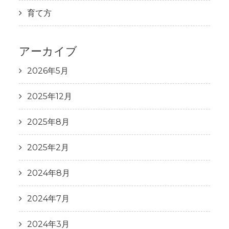
育て方
アーカイブ
2026年5月
2025年12月
2025年8月
2025年2月
2024年8月
2024年7月
2024年3月