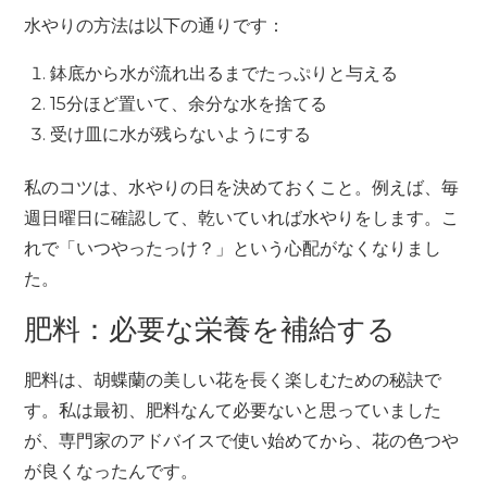
水やりの方法は以下の通りです：
鉢底から水が流れ出るまでたっぷりと与える
15分ほど置いて、余分な水を捨てる
受け皿に水が残らないようにする
私のコツは、水やりの日を決めておくこと。例えば、毎
週日曜日に確認して、乾いていれば水やりをします。こ
れで「いつやったっけ？」という心配がなくなりまし
た。
肥料：必要な栄養を補給する
肥料は、胡蝶蘭の美しい花を長く楽しむための秘訣で
す。私は最初、肥料なんて必要ないと思っていました
が、専門家のアドバイスで使い始めてから、花の色つや
が良くなったんです。