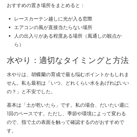
おすすめの置き場所をまとめると：
レースカーテン越しに光が入る窓際
エアコンの風が直接当たらない場所
人の出入りがある程度ある場所（風通しの観点か
ら）
水やり：適切なタイミングと方法
水やりは、胡蝶蘭の育成で最も悩むポイントかもしれま
せん。私も最初は「いつ、どれくらい水をあげればいい
の？」と不安でした。
基本は「土が乾いたら」です。私の場合、だいたい週に
1回のペースです。ただし、季節や環境によって変わる
ので、指で土の表面を触って確認するのがおすすめで
す。