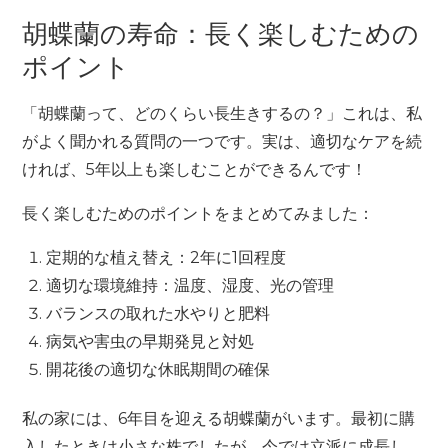
胡蝶蘭の寿命：長く楽しむための
ポイント
「胡蝶蘭って、どのくらい長生きするの？」これは、私
がよく聞かれる質問の一つです。実は、適切なケアを続
ければ、5年以上も楽しむことができるんです！
長く楽しむためのポイントをまとめてみました：
定期的な植え替え：2年に1回程度
適切な環境維持：温度、湿度、光の管理
バランスの取れた水やりと肥料
病気や害虫の早期発見と対処
開花後の適切な休眠期間の確保
私の家には、6年目を迎える胡蝶蘭がいます。最初に購
入したときは小さな株でしたが、今では立派に成長し