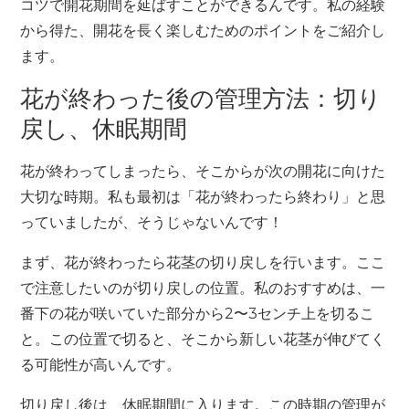
コツで開花期間を延ばすことができるんです。私の経験
から得た、開花を長く楽しむためのポイントをご紹介し
ます。
花が終わった後の管理方法：切り
戻し、休眠期間
花が終わってしまったら、そこからが次の開花に向けた
大切な時期。私も最初は「花が終わったら終わり」と思
っていましたが、そうじゃないんです！
まず、花が終わったら花茎の切り戻しを行います。ここ
で注意したいのが切り戻しの位置。私のおすすめは、一
番下の花が咲いていた部分から2〜3センチ上を切るこ
と。この位置で切ると、そこから新しい花茎が伸びてく
る可能性が高いんです。
切り戻し後は、休眠期間に入ります。この時期の管理が