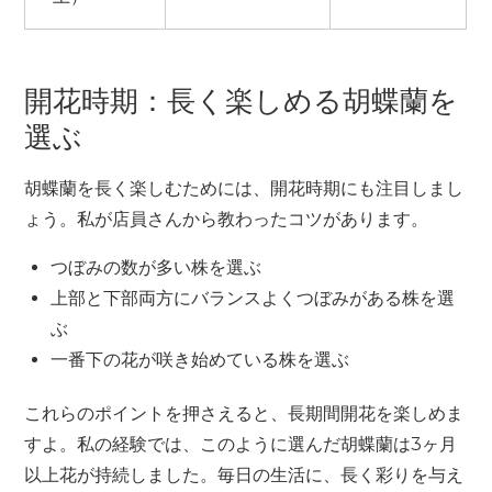
開花時期：長く楽しめる胡蝶蘭を
選ぶ
胡蝶蘭を長く楽しむためには、開花時期にも注目しまし
ょう。私が店員さんから教わったコツがあります。
つぼみの数が多い株を選ぶ
上部と下部両方にバランスよくつぼみがある株を選
ぶ
一番下の花が咲き始めている株を選ぶ
これらのポイントを押さえると、長期間開花を楽しめま
すよ。私の経験では、このように選んだ胡蝶蘭は3ヶ月
以上花が持続しました。毎日の生活に、長く彩りを与え