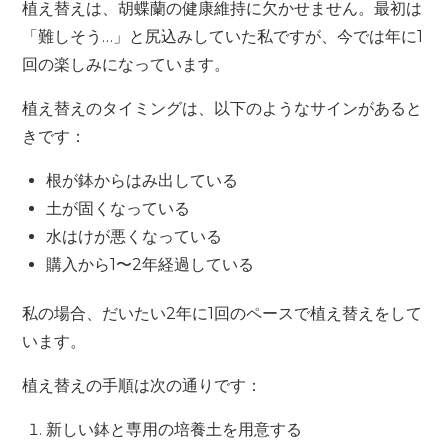
植え替えは、胡蝶蘭の健康維持に欠かせません。最初は
「難しそう…」と尻込みしていた私ですが、今では年に1
回の楽しみになっています。
植え替えのタイミングは、以下のようなサインがあると
きです：
根が鉢からはみ出している
土が固くなっている
水はけが悪くなっている
購入から1〜2年経過している
私の場合、だいたい2年に1回のペースで植え替えをして
います。
植え替えの手順は次の通りです：
新しい鉢と専用の培養土を用意する