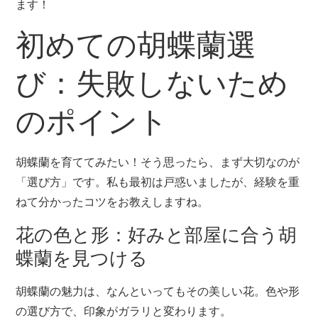
ます！
初めての胡蝶蘭選
び：失敗しないため
のポイント
胡蝶蘭を育ててみたい！そう思ったら、まず大切なのが
「選び方」です。私も最初は戸惑いましたが、経験を重
ねて分かったコツをお教えしますね。
花の色と形：好みと部屋に合う胡
蝶蘭を見つける
胡蝶蘭の魅力は、なんといってもその美しい花。色や形
の選び方で、印象がガラリと変わります。