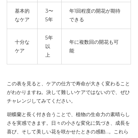
基本的
3〜
年1回程度の開花が期待
なケア
5年
できる
5年
十分な
年に複数回の開花も可
以
ケア
能
上
この表を見ると、ケアの仕方で寿命が大きく変わること
がわかりますね。決して難しいケアではないので、ぜひ
チャレンジしてみてください。
胡蝶蘭と長く付き合うことで、植物の生命力の素晴らし
さを実感できます。日々の小さな変化に気づき、成長を
喜び、そして美しい花を咲かせたときの感動…。これら