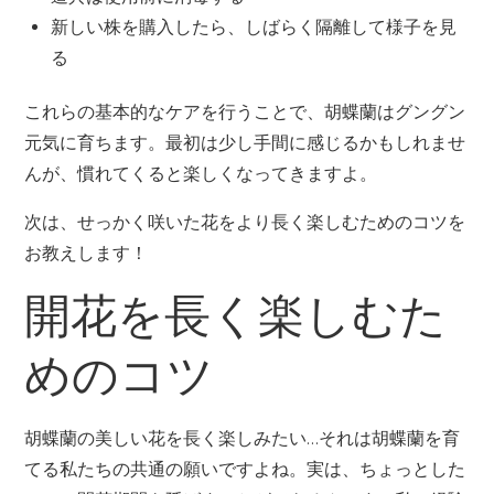
新しい株を購入したら、しばらく隔離して様子を見
る
これらの基本的なケアを行うことで、胡蝶蘭はグングン
元気に育ちます。最初は少し手間に感じるかもしれませ
んが、慣れてくると楽しくなってきますよ。
次は、せっかく咲いた花をより長く楽しむためのコツを
お教えします！
開花を長く楽しむた
めのコツ
胡蝶蘭の美しい花を長く楽しみたい…それは胡蝶蘭を育
てる私たちの共通の願いですよね。実は、ちょっとした