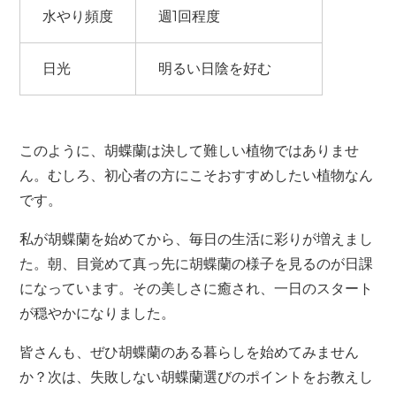
水やり頻度
週1回程度
日光
明るい日陰を好む
このように、胡蝶蘭は決して難しい植物ではありませ
ん。むしろ、初心者の方にこそおすすめしたい植物なん
です。
私が胡蝶蘭を始めてから、毎日の生活に彩りが増えまし
た。朝、目覚めて真っ先に胡蝶蘭の様子を見るのが日課
になっています。その美しさに癒され、一日のスタート
が穏やかになりました。
皆さんも、ぜひ胡蝶蘭のある暮らしを始めてみません
か？次は、失敗しない胡蝶蘭選びのポイントをお教えし