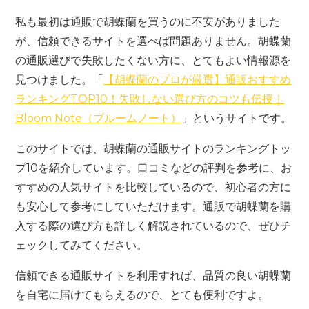
私も最初は通販で胡蝶蘭を買うのに不安がありました
が、信頼できるサイトを選べば問題ありません。胡蝶蘭
の通販選びで失敗したくない方に、とてもよい情報源を
見つけました。「
【胡蝶蘭のプロが厳選】通販おすすめ
ランキングTOP10！失敗しない選び方のコツも伝授｜
Bloom Note（ブルームノート）
」というサイトです。
このサイトでは、胡蝶蘭の通販サイトのランキングトッ
プ10を紹介しています。口コミなどの評判を参考に、お
すすめの人気サイトを比較しているので、初心者の方に
も安心して参考にしていただけます。通販で胡蝶蘭を購
入する際の選び方も詳しく解説されているので、ぜひチ
ェックしてみてください。
信頼できる通販サイトを利用すれば、品質の良い胡蝶蘭
を自宅に届けてもらえるので、とても便利ですよ。