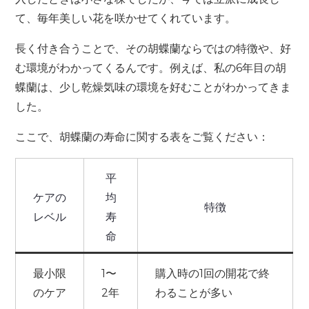
て、毎年美しい花を咲かせてくれています。
長く付き合うことで、その胡蝶蘭ならではの特徴や、好
む環境がわかってくるんです。例えば、私の6年目の胡
蝶蘭は、少し乾燥気味の環境を好むことがわかってきま
した。
ここで、胡蝶蘭の寿命に関する表をご覧ください：
平
ケアの
均
特徴
レベル
寿
命
最小限
1〜
購入時の1回の開花で終
のケア
2年
わることが多い