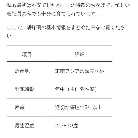
私も最初は不安でしたが、この特徴のおかげで、忙しい
会社員の私でも十分に育てられています。
ここで、胡蝶蘭の基本情報をまとめた表をご覧くださ
い：
項目
詳細
原産地
東南アジアの熱帯雨林
開花時期
年中（主に冬〜春）
寿命
適切な管理で5年以上
最適温度
20〜30度