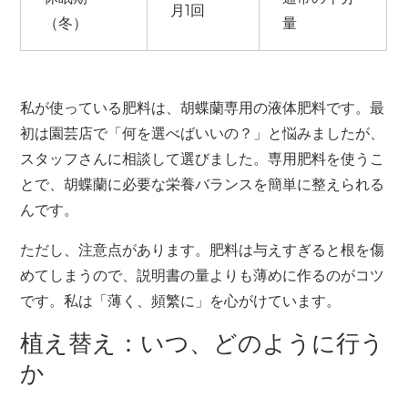
月1回
（冬）
量
私が使っている肥料は、胡蝶蘭専用の液体肥料です。最
初は園芸店で「何を選べばいいの？」と悩みましたが、
スタッフさんに相談して選びました。専用肥料を使うこ
とで、胡蝶蘭に必要な栄養バランスを簡単に整えられる
んです。
ただし、注意点があります。肥料は与えすぎると根を傷
めてしまうので、説明書の量よりも薄めに作るのがコツ
です。私は「薄く、頻繁に」を心がけています。
植え替え：いつ、どのように行う
か