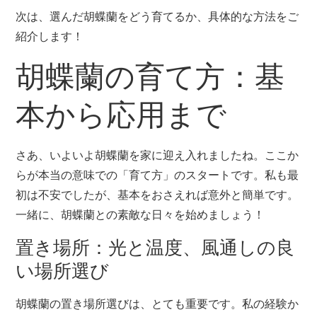
次は、選んだ胡蝶蘭をどう育てるか、具体的な方法をご
紹介します！
胡蝶蘭の育て方：基
本から応用まで
さあ、いよいよ胡蝶蘭を家に迎え入れましたね。ここか
らが本当の意味での「育て方」のスタートです。私も最
初は不安でしたが、基本をおさえれば意外と簡単です。
一緒に、胡蝶蘭との素敵な日々を始めましょう！
置き場所：光と温度、風通しの良
い場所選び
胡蝶蘭の置き場所選びは、とても重要です。私の経験か