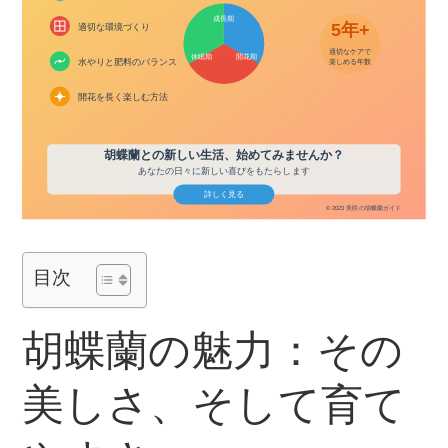
目次
胡蝶蘭の魅力：その
美しさ、そして育て