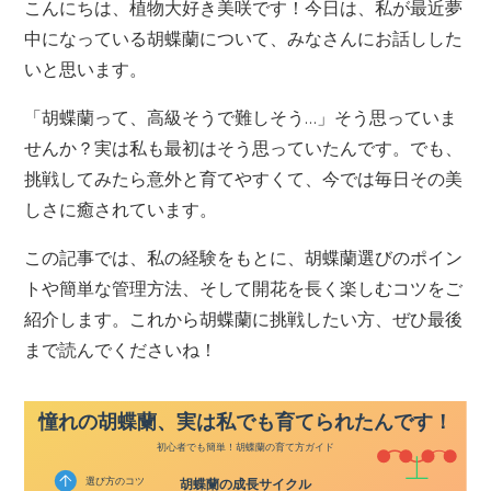
こんにちは、植物大好き美咲です！今日は、私が最近夢
中になっている胡蝶蘭について、みなさんにお話しした
いと思います。
「胡蝶蘭って、高級そうで難しそう…」そう思っていま
せんか？実は私も最初はそう思っていたんです。でも、
挑戦してみたら意外と育てやすくて、今では毎日その美
しさに癒されています。
この記事では、私の経験をもとに、胡蝶蘭選びのポイン
トや簡単な管理方法、そして開花を長く楽しむコツをご
紹介します。これから胡蝶蘭に挑戦したい方、ぜひ最後
まで読んでくださいね！