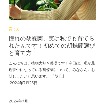
育て方
憧れの胡蝶蘭、実は私でも育てら
れたんです！初めての胡蝶蘭選び
と育て方
こんにちは、植物大好き美咲です！今日は、私が最
近夢中になっている胡蝶蘭について、みなさんにお
話ししたいと思います。 「胡 […]
2024年7月