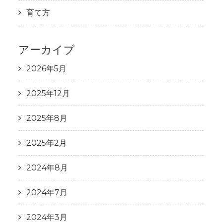
育て方
アーカイブ
2026年5月
2025年12月
2025年8月
2025年2月
2024年8月
2024年7月
2024年3月