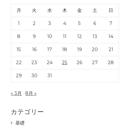
月
火
水
木
金
土
日
1
2
3
4
5
6
7
8
9
10
11
12
13
14
15
16
17
18
19
20
21
22
23
24
25
26
27
28
29
30
31
« 3月
8月 »
カテゴリー
基礎