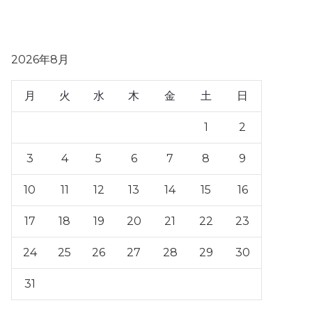
2026年8月
月
火
水
木
金
土
日
1
2
3
4
5
6
7
8
9
10
11
12
13
14
15
16
17
18
19
20
21
22
23
24
25
26
27
28
29
30
31