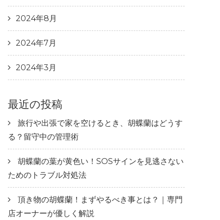
2024年8月
2024年7月
2024年3月
最近の投稿
旅行や出張で家を空けるとき、胡蝶蘭はどうす
る？留守中の管理術
胡蝶蘭の葉が黄色い！SOSサインを見逃さない
ためのトラブル対処法
頂き物の胡蝶蘭！まずやるべき事とは？｜専門
店オーナーが優しく解説