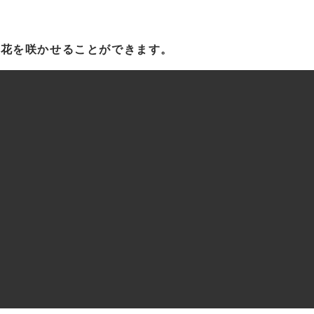
い花を咲かせることができます。