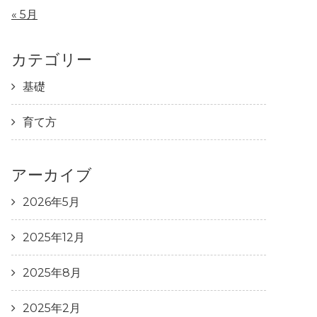
« 5月
カテゴリー
基礎
育て方
アーカイブ
2026年5月
2025年12月
2025年8月
2025年2月