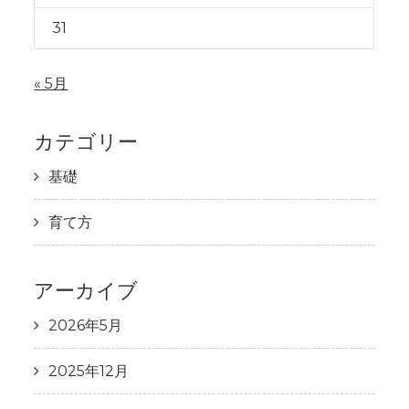
31
« 5月
カテゴリー
基礎
育て方
アーカイブ
2026年5月
2025年12月