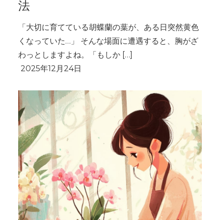
法
「大切に育てている胡蝶蘭の葉が、ある日突然黄色
くなっていた…」 そんな場面に遭遇すると、胸がざ
わっとしますよね。「もしか […]