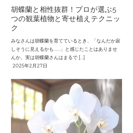
胡蝶蘭と相性抜群！プロが選ぶ5
つの観葉植物と寄せ植えテクニッ
ク
みなさんは胡蝶蘭を育てているとき、「なんだか寂
しそうに見えるかも……」と感じたことはありませ
んか。実は胡蝶蘭さんはまるで […]