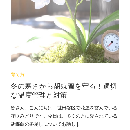
育て方
冬の寒さから胡蝶蘭を守る！適切
な温度管理と対策
皆さん、こんにちは。世田谷区で花屋を営んでいる
花咲みどりです。今日は、多くの方に愛されている
胡蝶蘭の冬越しについてお話し […]