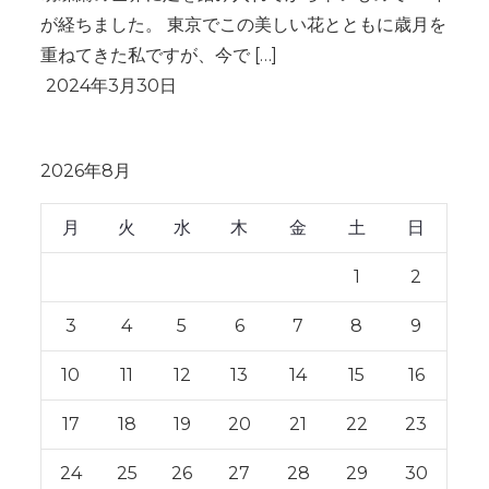
が経ちました。 東京でこの美しい花とともに歳月を
重ねてきた私ですが、今で […]
2026年8月
月
火
水
木
金
土
日
1
2
3
4
5
6
7
8
9
10
11
12
13
14
15
16
17
18
19
20
21
22
23
24
25
26
27
28
29
30