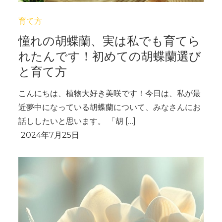
育て方
憧れの胡蝶蘭、実は私でも育てら
れたんです！初めての胡蝶蘭選び
と育て方
こんにちは、植物大好き美咲です！今日は、私が最
近夢中になっている胡蝶蘭について、みなさんにお
話ししたいと思います。 「胡 […]