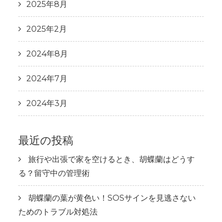
2025年8月
2025年2月
2024年8月
2024年7月
2024年3月
最近の投稿
旅行や出張で家を空けるとき、胡蝶蘭はどうす
る？留守中の管理術
胡蝶蘭の葉が黄色い！SOSサインを見逃さない
ためのトラブル対処法