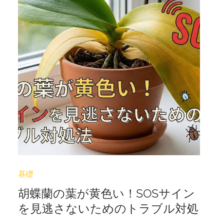
基礎
胡蝶蘭の葉が黄色い！SOSサイン
を見逃さないためのトラブル対処