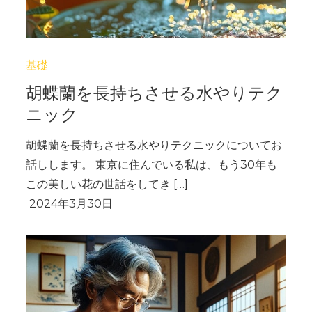
基礎
胡蝶蘭を長持ちさせる水やりテク
ニック
胡蝶蘭を長持ちさせる水やりテクニックについてお
話しします。 東京に住んでいる私は、もう30年も
この美しい花の世話をしてき […]