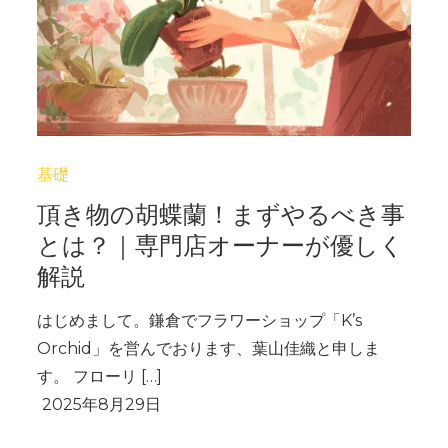
基礎
頂き物の胡蝶蘭！まずやるべき事
とは？｜専門店オーナーが優しく
解説
はじめまして。鎌倉でフラワーショップ「K’s
Orchid」を営んでおります、葉山佳織と申しま
す。 フローリ […]